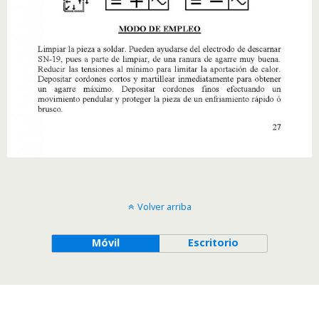
Volver arriba
Móvil
Escritorio