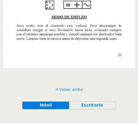
Volver arriba
Móvil
Escritorio