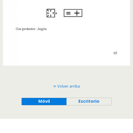
Volver arriba
Móvil
Escritorio