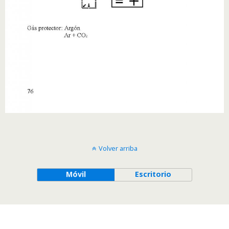
Volver arriba
Móvil
Escritorio