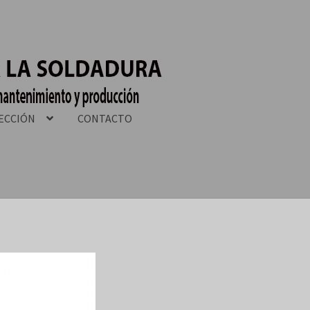
ECCIÓN
CONTACTO