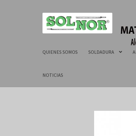
QUIENES SOMOS
SOLDADURA
A
NOTICIAS