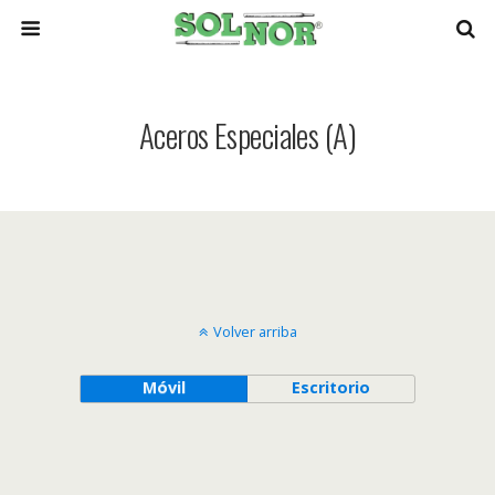
Aceros Especiales (A)
Volver arriba
Móvil
Escritorio