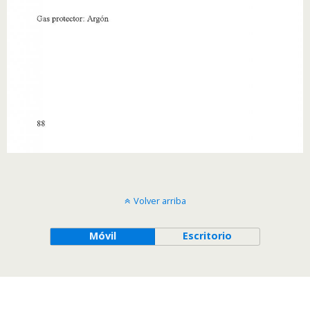
Volver arriba
Móvil
Escritorio